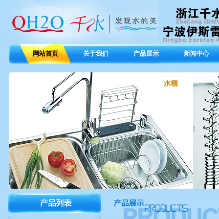
网站首页
关于我们
产品展示
新闻中心