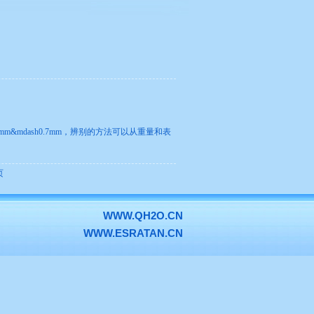
&mdash0.7mm，辨别的方法可以从重量和表
页
WWW.QH2O.CN
WWW.ESRATAN.CN