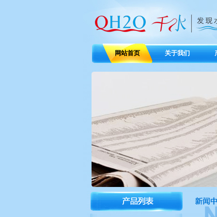
网站首页
关于我们