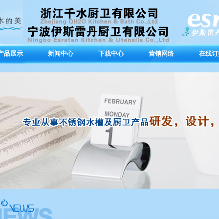
产品展示
新闻中心
下载中心
营销网络
在线订