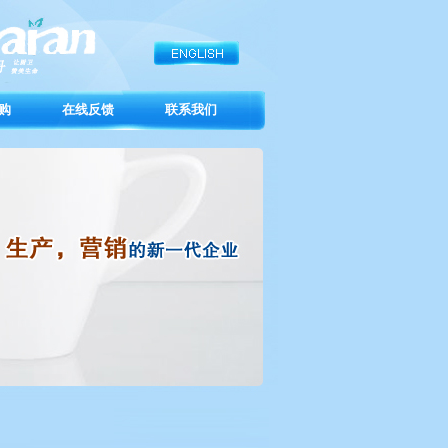
购
在线反馈
联系我们