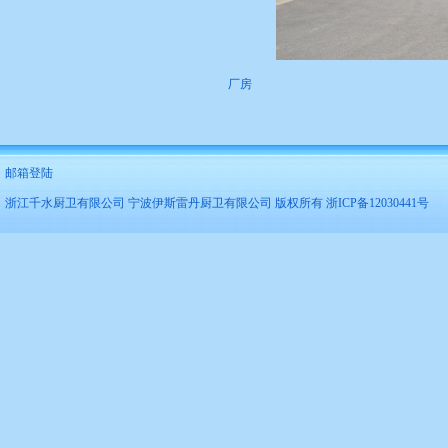
厂房
邮箱登陆
浙江千水厨卫有限公司 宁波伊斯雷丹厨卫有限公司 版权所有 浙ICP备12030441号