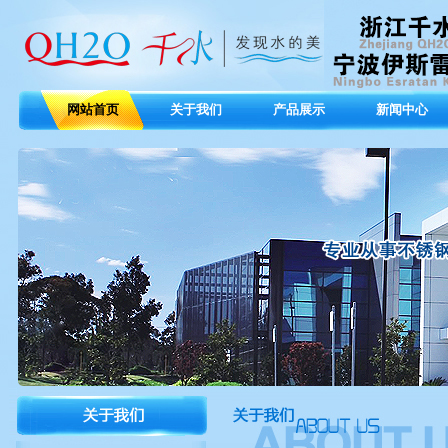
网站首页
关于我们
产品展示
新闻中心