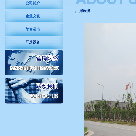
公司简介
厂房设备
企业文化
荣誉证书
厂房设备